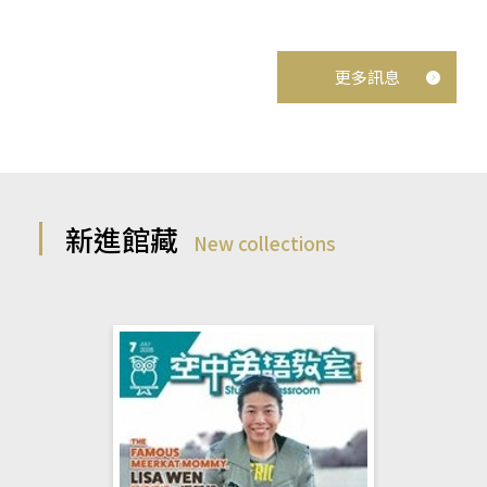
更多訊息
新進館藏
New collections