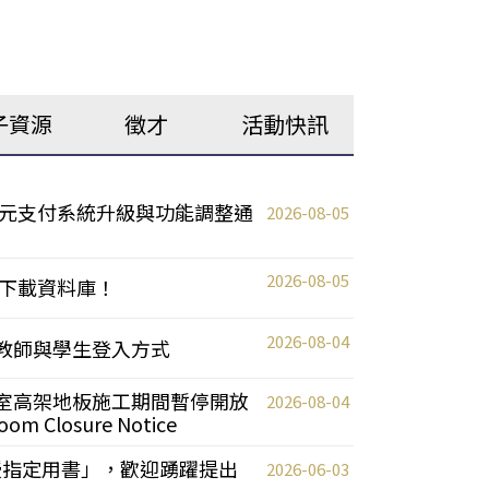
子資源
徵才
活動快訊
元支付系統升級與功能調整通
2026-08-05
2026-08-05
下載資料庫！
2026-08-04
統更新教師與學生登入方式
自習室高架地板施工期間暫停開放
2026-08-04
oom Closure Notice
教授指定用書」，歡迎踴躍提出
2026-06-03