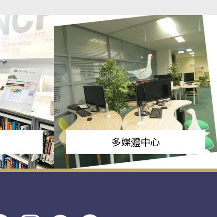
多媒體中心