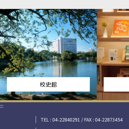
校史館
:::
TEL : 04-22840291 / FAX : 04-22873454