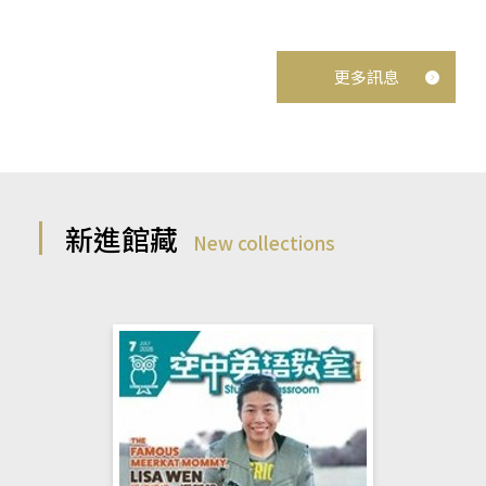
更多訊息
新進館藏
New collections