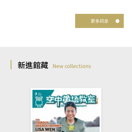
更多訊息
新進館藏
New collections