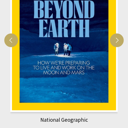
National Geographic