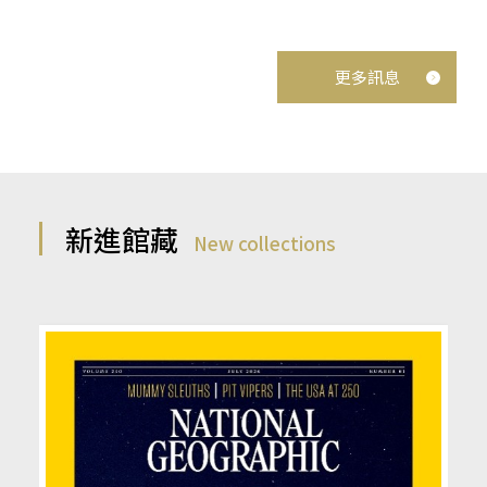
更多訊息
新進館藏
New collections