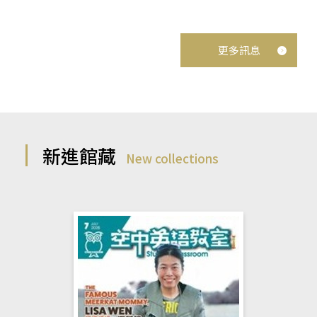
更多訊息
新進館藏
New collections