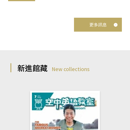
更多訊息
新進館藏
New collections