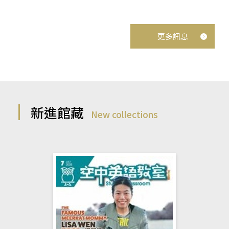
更多訊息
新進館藏
New collections