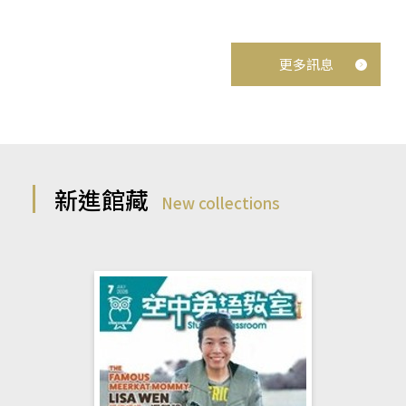
更多訊息
新進館藏
New collections