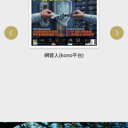
網管人(kono平台)