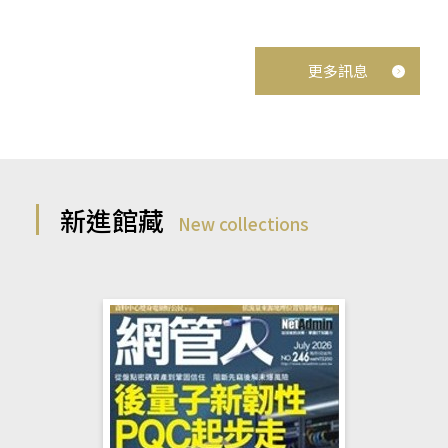
更多訊息
新進館藏
New collections