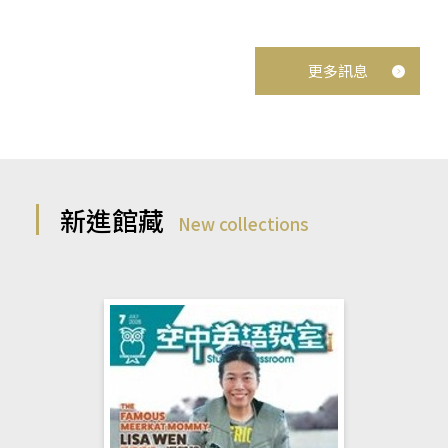
更多訊息
新進館藏
New collections