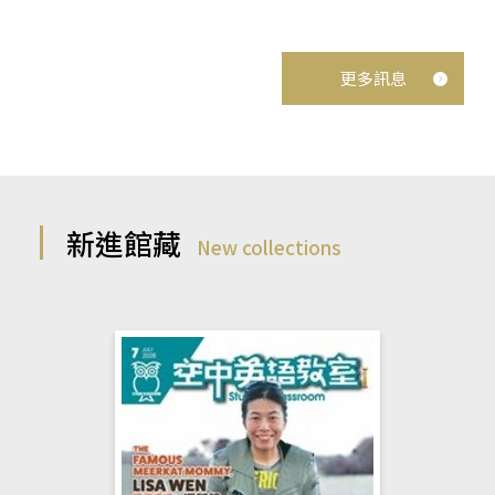
更多訊息
新進館藏
New collections