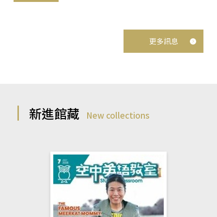
更多訊息
新進館藏
New collections