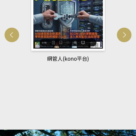
網管人(kono平台)