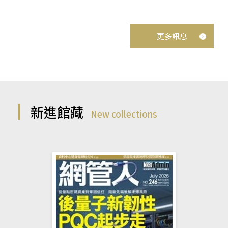
更多訊息
新進館藏
New collections