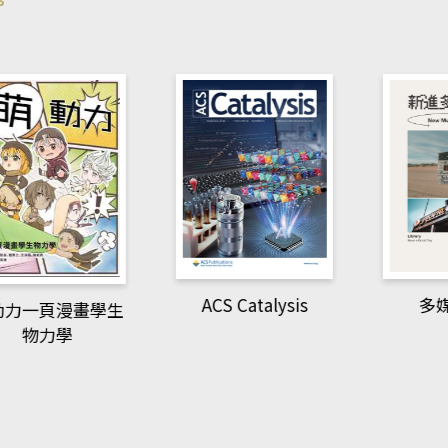
ACS Catalysis
多媒體
一頁漫畫學生
物力學