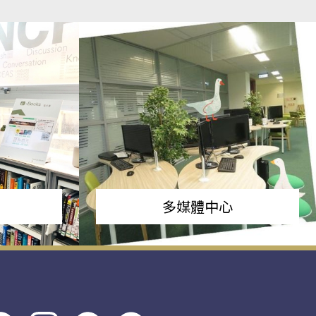
多媒體中心