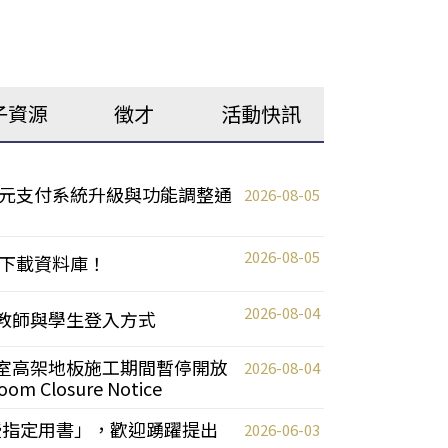
子資源
徵才
活動快訊
元支付系統升級與功能調整通
2026-08-05
2026-08-05
下載資料庫！
2026-08-04
統更新教師與學生登入方式
自習室高架地板施工期間暫停開放
2026-08-04
oom Closure Notice
教授指定用書」，歡迎踴躍提出
2026-06-03