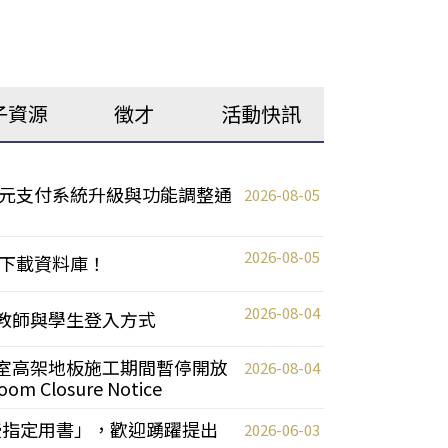
子資源
徵才
活動快訊
元支付系統升級與功能調整通
2026-08-05
2026-08-05
下載資料庫！
2026-08-04
統更新教師與學生登入方式
自習室高架地板施工期間暫停開放
2026-08-04
oom Closure Notice
教授指定用書」，歡迎踴躍提出
2026-06-03