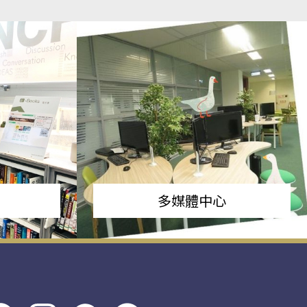
多媒體中心