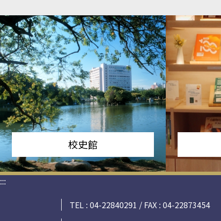
校史館
:::
TEL : 04-22840291 / FAX : 04-22873454