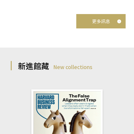
更多訊息
新進館藏
New collections