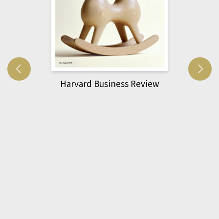
Harvard Business Review