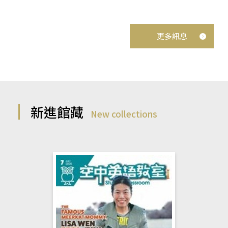
更多訊息
新進館藏
New collections