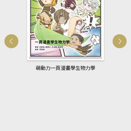
萌動力一頁漫畫學生物力學