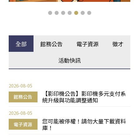
全部
館務公告
電子資源
徵才
活動快訊
2026-08-05
【影印機公告】影印機多元支付系
館務公告
統升級與功能調整通知
2026-08-05
您可能被停權！請勿大量下載資料
電子資源
庫！