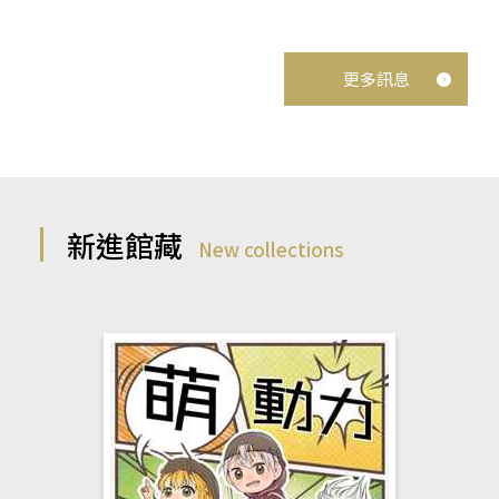
更多訊息
新進館藏
New collections