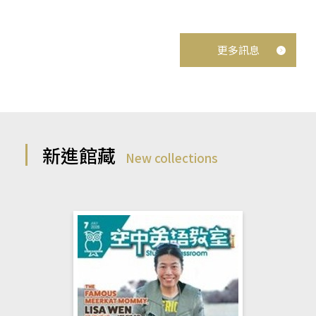
更多訊息
新進館藏
New collections