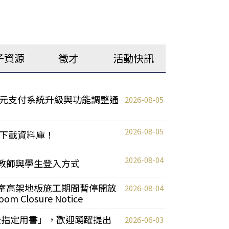
子資源
徵才
活動快訊
元支付系統升級與功能調整通
2026-08-05
2026-08-05
下載資料庫！
2026-08-04
統更新教師與學生登入方式
自習室高架地板施工期間暫停開放
2026-08-04
oom Closure Notice
教授指定用書」，歡迎踴躍提出
2026-06-03