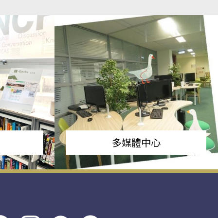
多媒體中心