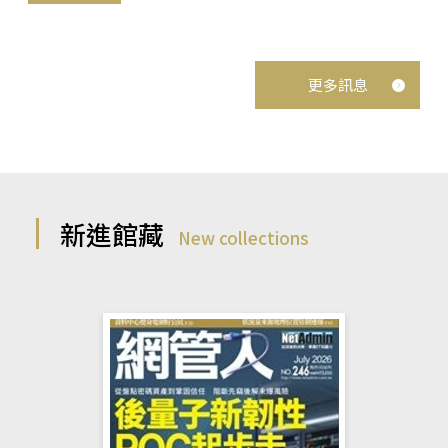
更多訊息
新進館藏
New collections