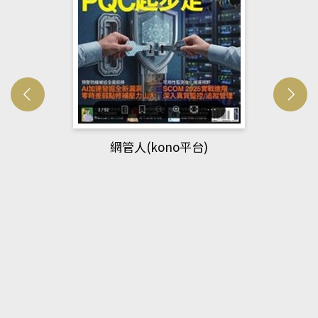
網管人(kono平台)