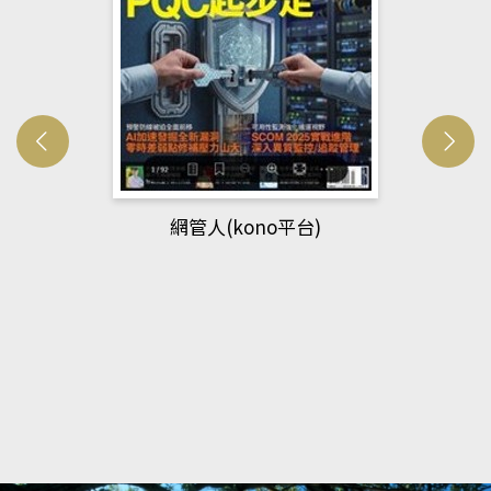
網管人(kono平台)