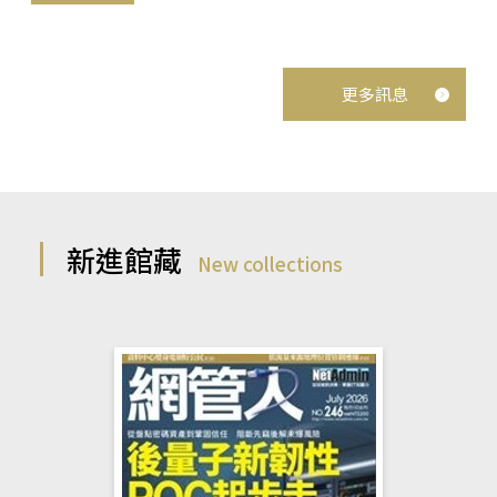
更多訊息
新進館藏
New collections