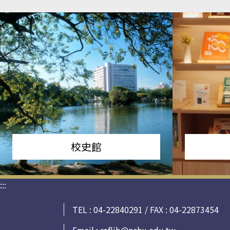
校史館
:::
TEL : 04-22840291 / FAX : 04-22873454