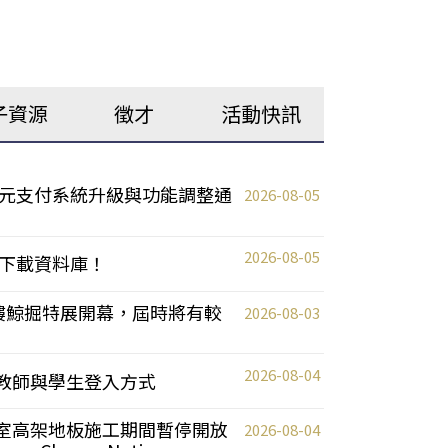
子資源
徵才
活動快訊
元支付系統升級與功能調整通
2026-08-05
2026-08-05
下載資料庫！
0 2樓鯨掘特展開幕，屆時將有較
2026-08-03
2026-08-04
統更新教師與學生登入方式
自習室高架地板施工期間暫停開放
2026-08-04