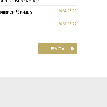
oom Closure Notice
2026-07-28
圖書館2F 暫停開放
2026-07-27
更多訊息