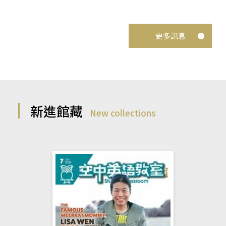
更多訊息
新進館藏
New collections