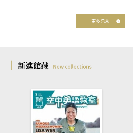
更多訊息
新進館藏
New collections