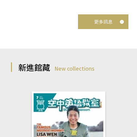
更多訊息
新進館藏
New collections