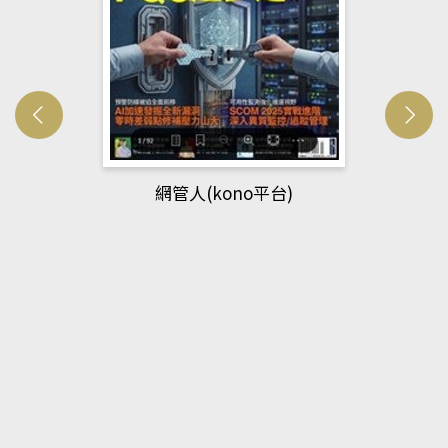
網管人(kono平台)