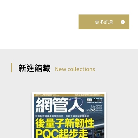
更多訊息
新進館藏
New collections