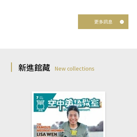
更多訊息
新進館藏
New collections