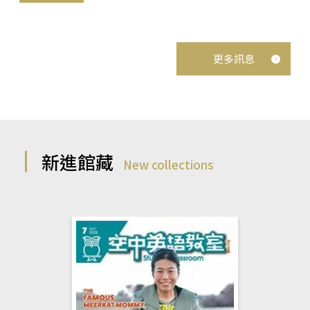
更多訊息
新進館藏
New collections