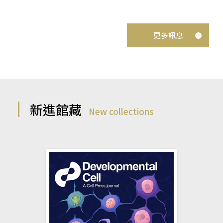
更多訊息
新進館藏
New collections