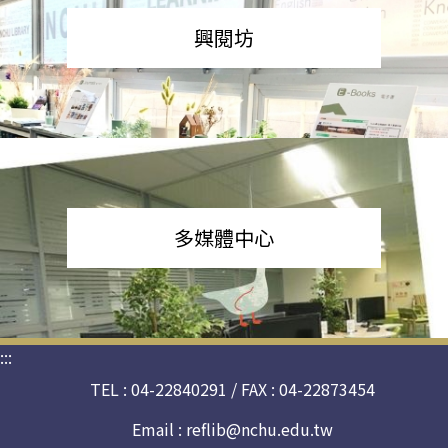
興閱坊
多媒體中心
:::
TEL : 04-22840291 / FAX : 04-22873454