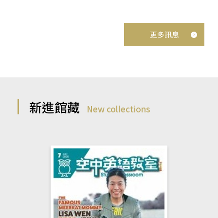
更多訊息
新進館藏
New collections