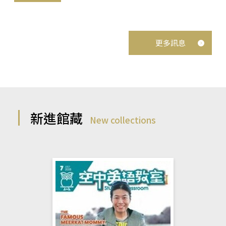
更多訊息
新進館藏
New collections