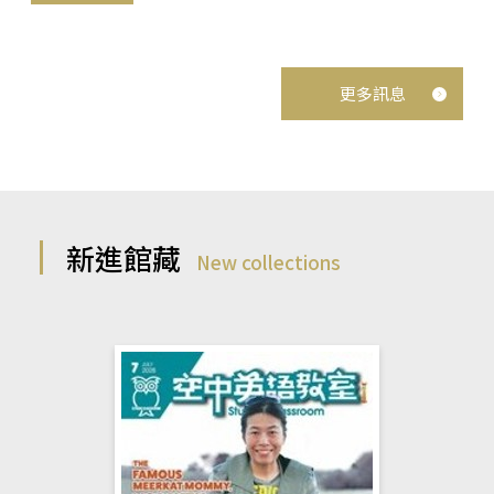
更多訊息
新進館藏
New collections