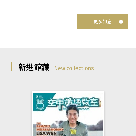
更多訊息
新進館藏
New collections