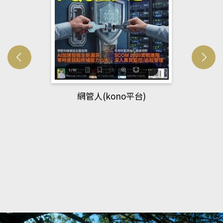
網管人(kono平台)