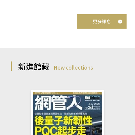
更多訊息
新進館藏
New collections