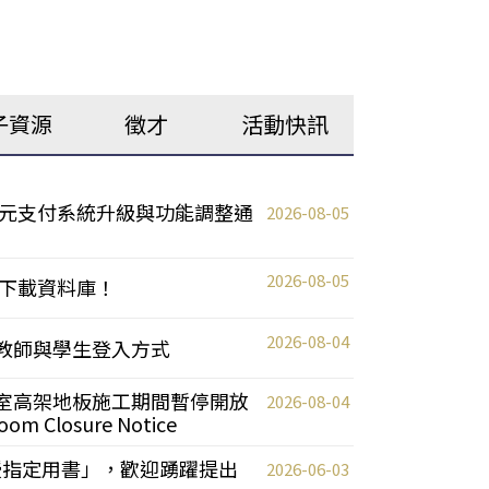
子資源
徵才
活動快訊
元支付系統升級與功能調整通
2026-08-05
2026-08-05
下載資料庫！
2026-08-04
統更新教師與學生登入方式
自習室高架地板施工期間暫停開放
2026-08-04
oom Closure Notice
教授指定用書」，歡迎踴躍提出
2026-06-03