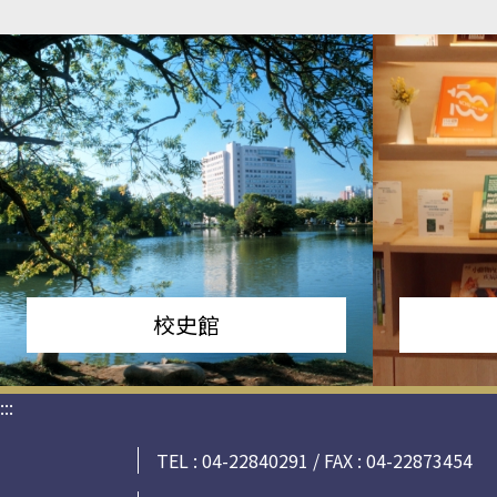
校史館
:::
TEL : 04-22840291 / FAX : 04-22873454