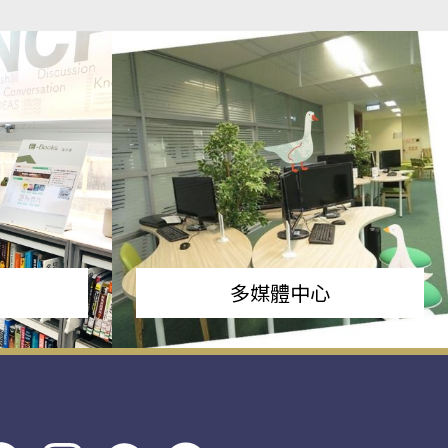
多媒體中心