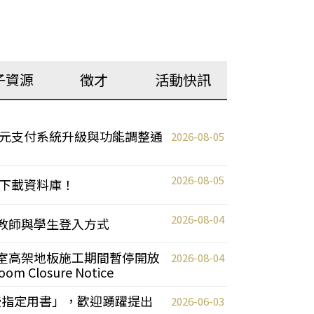
子資源
徵才
活動快訊
元支付系統升級與功能調整通
2026-08-05
2026-08-05
下載資料庫！
2026-08-04
統更新教師與學生登入方式
自習室高架地板施工期間暫停開放
2026-08-04
oom Closure Notice
教授指定用書」，歡迎踴躍提出
2026-06-03