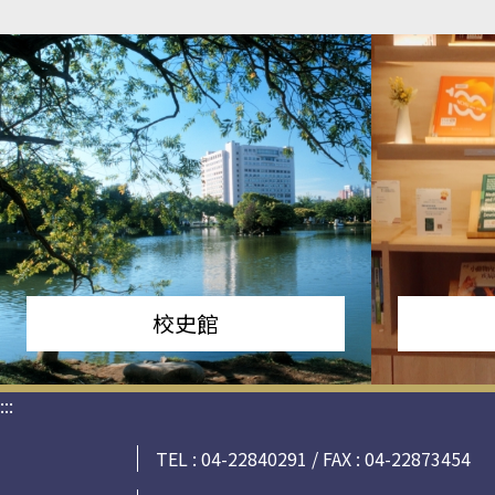
校史館
:::
TEL : 04-22840291 / FAX : 04-22873454