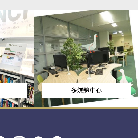
多媒體中心