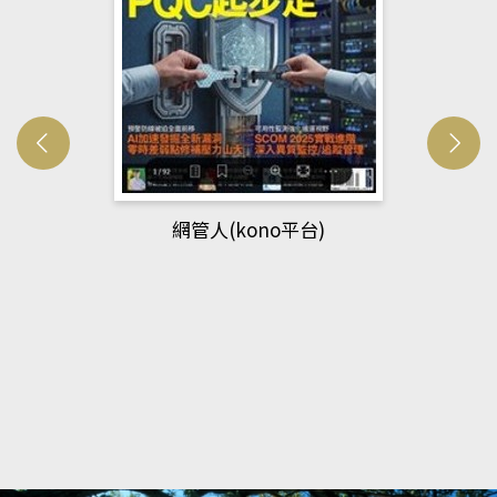
網管人(kono平台)