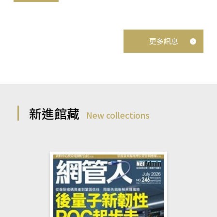
更多訊息
新進館藏
New collections