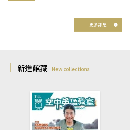
更多訊息
新進館藏
New collections