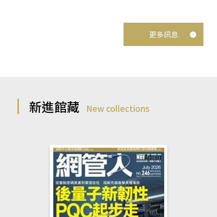
更多訊息
新進館藏
New collections