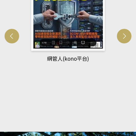
網管人(kono平台)