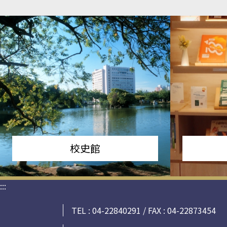
校史館
:::
TEL : 04-22840291 / FAX : 04-22873454