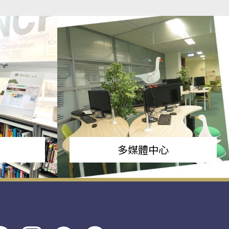
多媒體中心