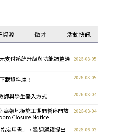
子資源
徵才
活動快訊
元支付系統升級與功能調整通
2026-08-05
2026-08-05
下載資料庫！
2026-08-04
統更新教師與學生登入方式
自習室高架地板施工期間暫停開放
2026-08-04
oom Closure Notice
教授指定用書」，歡迎踴躍提出
2026-06-03