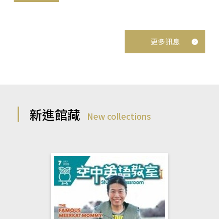
更多訊息
新進館藏
New collections