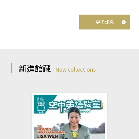
更多訊息
新進館藏
New collections