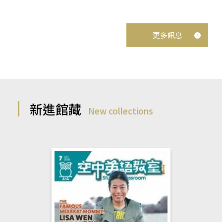
更多訊息
新進館藏
New collections