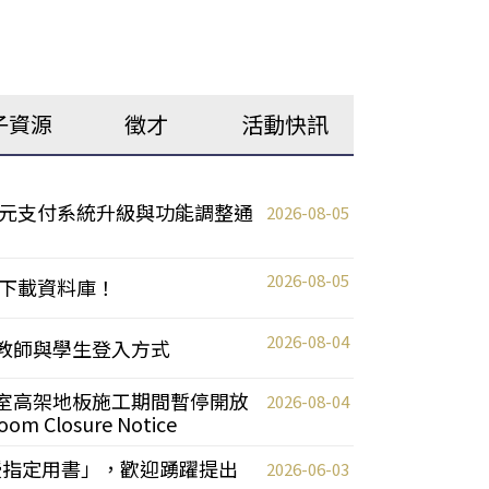
子資源
徵才
活動快訊
元支付系統升級與功能調整通
2026-08-05
2026-08-05
下載資料庫！
2026-08-04
統更新教師與學生登入方式
自習室高架地板施工期間暫停開放
2026-08-04
oom Closure Notice
教授指定用書」，歡迎踴躍提出
2026-06-03