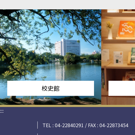
校史館
:::
TEL : 04-22840291 / FAX : 04-22873454