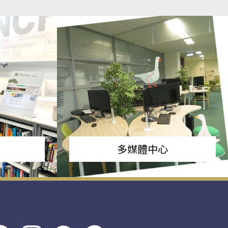
多媒體中心