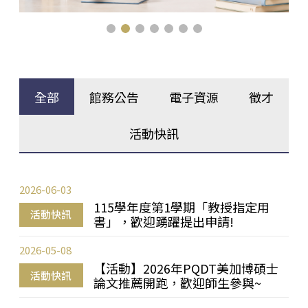
全部
館務公告
電子資源
徵才
活動快訊
2026-06-03
115學年度第1學期「教授指定用
活動快訊
書」，歡迎踴躍提出申請!
2026-05-08
【活動】2026年PQDT美加博碩士
活動快訊
論文推薦開跑，歡迎師生參與~