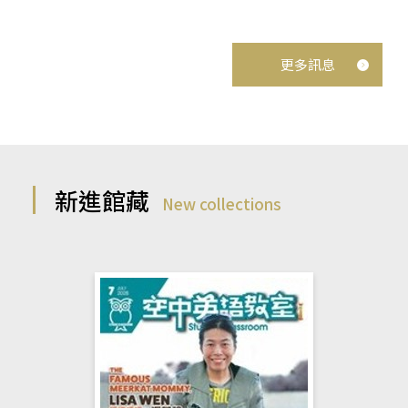
更多訊息
新進館藏
New collections