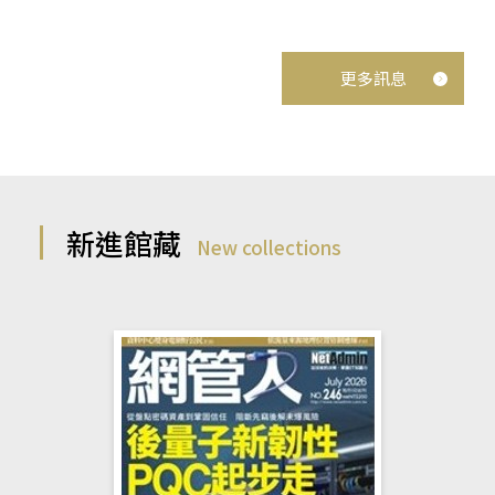
更多訊息
新進館藏
New collections