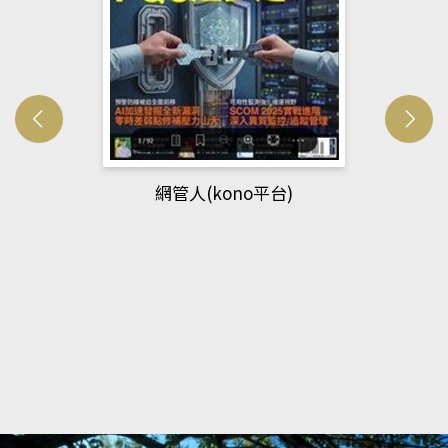
網管人(kono平台)