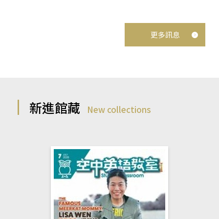
更多訊息
新進館藏
New collections