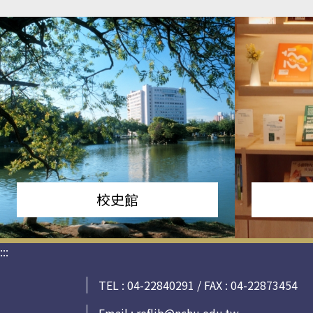
校史館
:::
TEL : 04-22840291 / FAX : 04-22873454