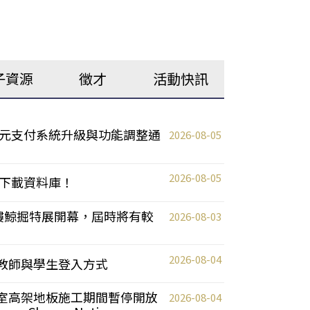
子資源
徵才
活動快訊
元支付系統升級與功能調整通
2026-08-05
2026-08-05
下載資料庫！
0 2樓鯨掘特展開幕，屆時將有較
2026-08-03
2026-08-04
統更新教師與學生登入方式
自習室高架地板施工期間暫停開放
2026-08-04