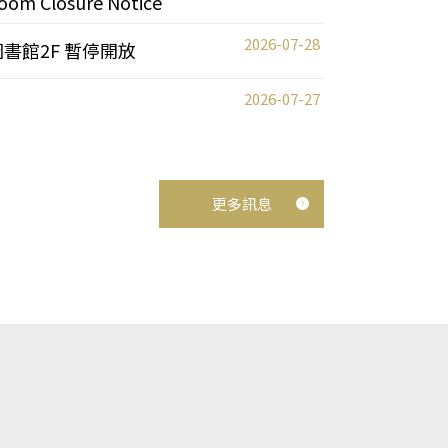
oom Closure Notice
2026-07-28
圖書館2F 暫停開放
2026-07-27
更多訊息